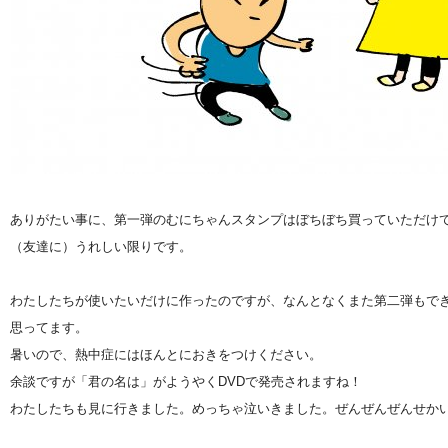
ありがたい事に、第一弾のむにちゃんスタンプはぼちぼち買っていただけ
（友達に）うれしい限りです。
わたしたちが使いたいだけに作ったのですが、なんとなくまた第二弾もで
思ってます。
暑いので、熱中症にはほんとにおきをつけください。
余談ですが「君の名は」がようやくDVDで発売されますね！
わたしたちも見に行きました。めっちゃ泣いきました。ぜんぜんぜんせか