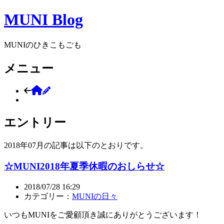
MUNI Blog
MUNIのひきこもごも
メニュー
+ LOG IN
エントリー
2018年07月の記事は以下のとおりです。
☆MUNI2018年夏季休暇のおしらせ☆
2018/07/28 16:29
カテゴリー：
MUNIの日々
いつもMUNIをご愛顧頂き誠にありがとうございます！