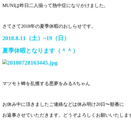
MUNIは昨日二人揃って熱中症になりかけました。
さてさて2018年の夏季休暇のおしらせです。
2018.8.11（土）~19（日）
夏季休暇となります（＾＾）
マツモト蝉を乱獲する悪夢をみるAちゃん
お休み中に頂きましたご連絡などは休み明け20日〜順番に
お返事させていただきます。どうぞよろしくお願いいたしま