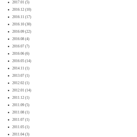
2017.01
(5)
2016.12
(10)
2016.11
(17)
2016.10
(30)
2016.09
(22)
2016.08
(4)
2016.07
(7)
2016.06
(6)
2016.05
(14)
2014.11
(1)
2013.07
(1)
2012.02
(1)
2012.01
(14)
2011.12
(1)
2011.09
(5)
2011.08
(1)
2011.07
(1)
2011.05
(1)
2011.04
(3)