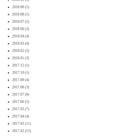
2018.09
(1)
2018.08
(1)
2018.07
(2)
2018.06
(3)
2018.04
(4)
2018.03
(4)
2018.02
(3)
2018.01
(3)
2017.12
(1)
2017.10
(1)
2017.09
(4)
2017.08
(3)
2017.07
(9)
2017.06
(5)
2017.05
(7)
2017.04
(4)
2017.03
(11)
2017.02
(15)