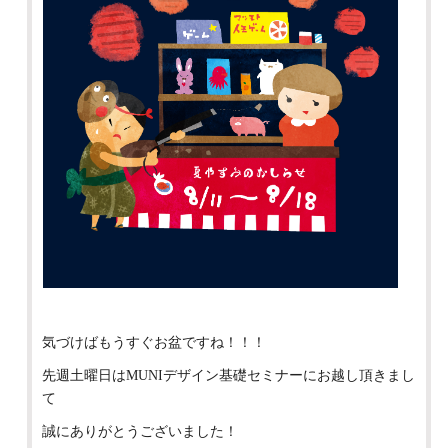
気づけばもうすぐお盆ですね！！！
先週土曜日はMUNIデザイン基礎セミナーにお越し頂きまし
て
誠にありがとうございました！