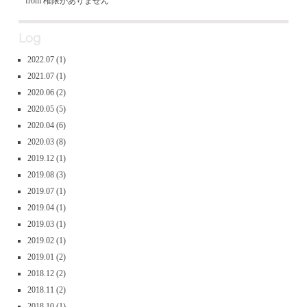
from 権限がありません
Log
2022.07
(1)
2021.07
(1)
2020.06
(2)
2020.05
(5)
2020.04
(6)
2020.03
(8)
2019.12
(1)
2019.08
(3)
2019.07
(1)
2019.04
(1)
2019.03
(1)
2019.02
(1)
2019.01
(2)
2018.12
(2)
2018.11
(2)
2018.10
(1)